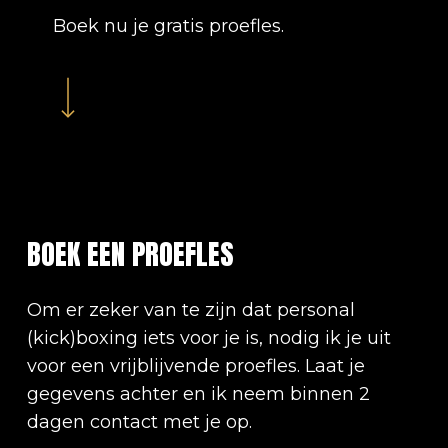
Boek nu je gratis proefles.
Navigate to the next section
BOEK
EEN
PROEFLES
Om er zeker van te zijn dat personal
(kick)boxing iets voor je is, nodig ik je uit
voor een vrijblijvende proefles. Laat je
gegevens achter en ik neem binnen 2
dagen contact met je op.